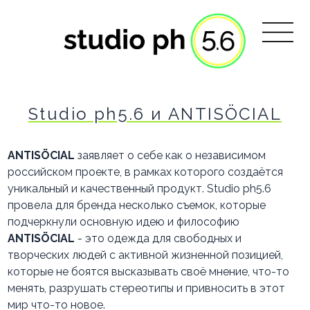
Studio ph5.6 и ANTISÖCIAL
ANTISÖCIAL
заявляет о себе как о независимом
российском проекте, в рамках которого создаётся
уникальный и качественный продукт. Studio ph5.6
провела для бренда несколько съемок, которые
подчеркнули основную идею и философию
ANTISÖCIAL
- это одежда для свободных и
творческих людей с активной жизненной позицией,
которые не боятся высказывать своё мнение, что-то
менять, разрушать стереотипы и привносить в этот
мир что-то новое.