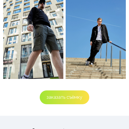
заказать съёмку