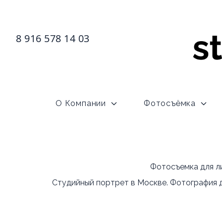
8 916 578 14 03
О Компании
Фотосъёмка
Фотосъемка для ли
Студийный портрет в Москве. Фотография д