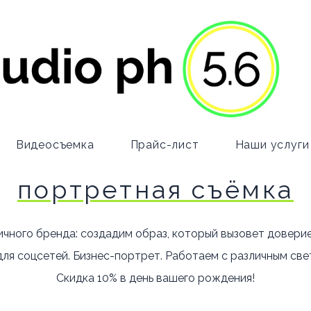
Видеосъемка
Прайс-лист
Наши услуги
портретная съёмка
чного бренда: создадим образ, который вызовет доверие
ля соцсетей. Бизнес-портрет. Работаем с различным свет
Скидка 10% в день вашего рождения!