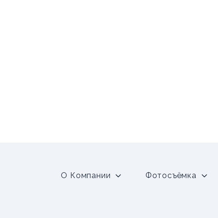
О Компании
Фотосъёмка