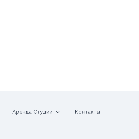
Аренда Студии
Контакты