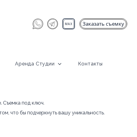
Заказать съемку
MAX
Аренда Студии
Контакты
. Съемка под ключ.
ом, что бы подчеркнуть вашу уникальность.