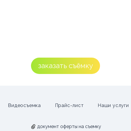
заказать съёмку
Видеосъемка
Прайс-лист
Наши услуги
документ оферты на съемку