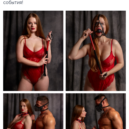
события!