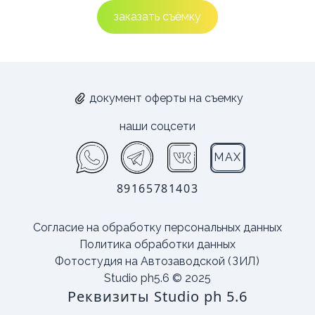
заказать съёмку
документ оферты на съемку
наши соцсети
MAX
89165781403
Согласие на обработку персональных данных
Политика обработки данных
Фотостудия на Автозаводской
(ЗИЛ)
Studio ph5.6 © 2025
Реквизиты Studio ph 5.6