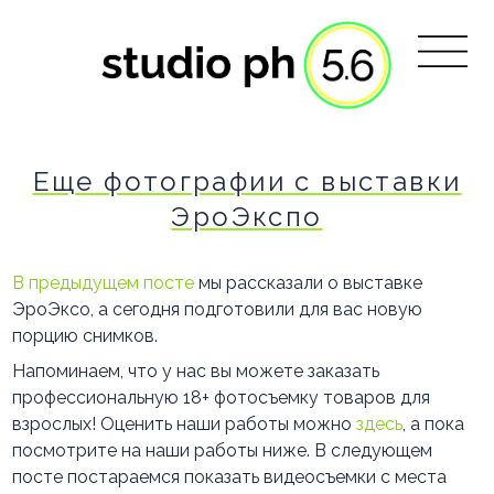
Еще фотографии с выставки
ЭроЭкспо
В предыдущем посте
мы рассказали о выставке
ЭроЭксо, а сегодня подготовили для вас новую
порцию снимков.
Напоминаем, что у нас вы можете заказать
профессиональную 18+ фотосъемку товаров для
взрослых! Оценить наши работы можно
здесь
, а пока
посмотрите на наши работы ниже. В следующем
посте постараемся показать видеосъемки с места